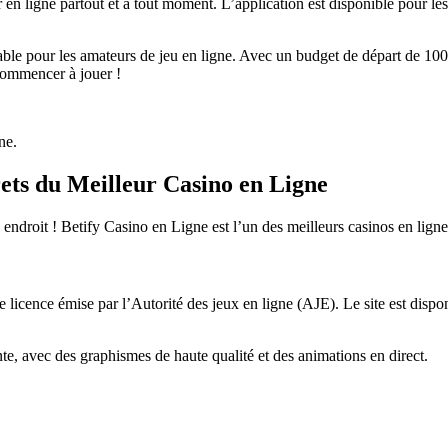
n ligne partout et à tout moment. L’application est disponible pour les
iable pour les amateurs de jeu en ligne. Avec un budget de départ de 1
commencer à jouer !
ne.
rets du Meilleur Casino en Ligne
 endroit ! Betify Casino en Ligne est l’un des meilleurs casinos en lign
 licence émise par l’Autorité des jeux en ligne (AJE). Le site est dispo
nte, avec des graphismes de haute qualité et des animations en direct.