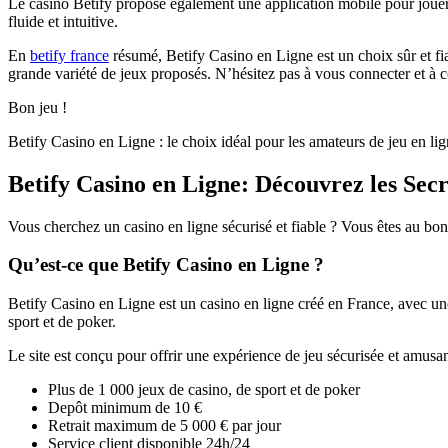
Le casino Betify propose également une application mobile pour jouer e
fluide et intuitive.
En
betify france
résumé, Betify Casino en Ligne est un choix sûr et f
grande variété de jeux proposés. N’hésitez pas à vous connecter et à 
Bon jeu !
Betify Casino en Ligne : le choix idéal pour les amateurs de jeu en lig
Betify Casino en Ligne: Découvrez les Sec
Vous cherchez un casino en ligne sécurisé et fiable ? Vous êtes au bon
Qu’est-ce que Betify Casino en Ligne ?
Betify Casino en Ligne est un casino en ligne créé en France, avec une
sport et de poker.
Le site est conçu pour offrir une expérience de jeu sécurisée et amusa
Plus de 1 000 jeux de casino, de sport et de poker
Depôt minimum de 10 €
Retrait maximum de 5 000 € par jour
Service client disponible 24h/24